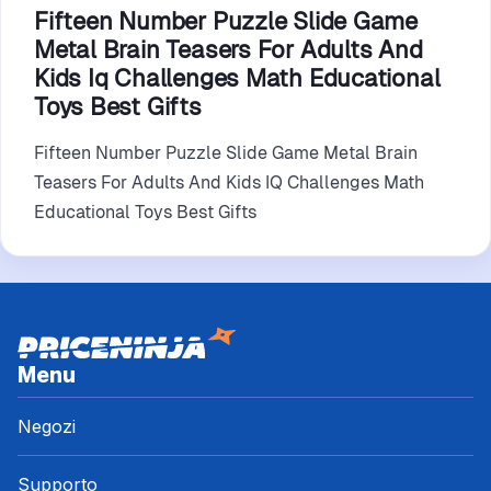
Fifteen Number Puzzle Slide Game
Metal Brain Teasers For Adults And
Kids Iq Challenges Math Educational
Toys Best Gifts
Fifteen Number Puzzle Slide Game Metal Brain
Teasers For Adults And Kids IQ Challenges Math
Educational Toys Best Gifts
Menu
Negozi
Supporto