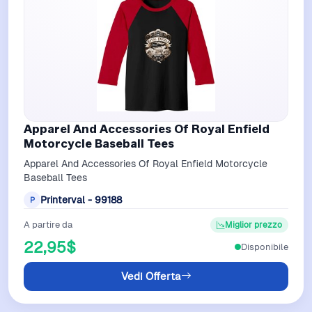
Apparel And Accessories Of Royal Enfield
Motorcycle Baseball Tees
Apparel And Accessories Of Royal Enfield Motorcycle
Baseball Tees
Printerval - 99188
P
A partire da
Miglior prezzo
22,95$
Disponibile
Vedi Offerta