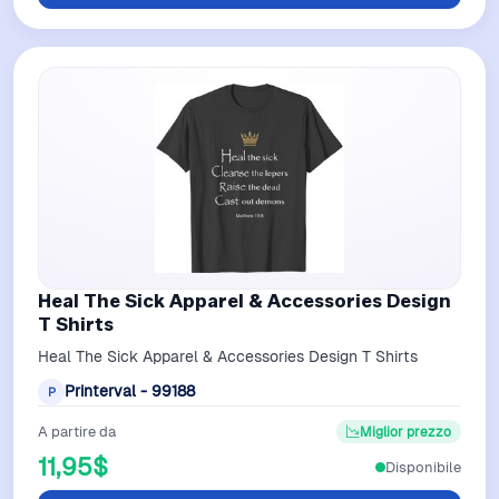
Heal The Sick Apparel & Accessories Design
T Shirts
Heal The Sick Apparel & Accessories Design T Shirts
Printerval - 99188
P
A partire da
Miglior prezzo
11,95$
Disponibile