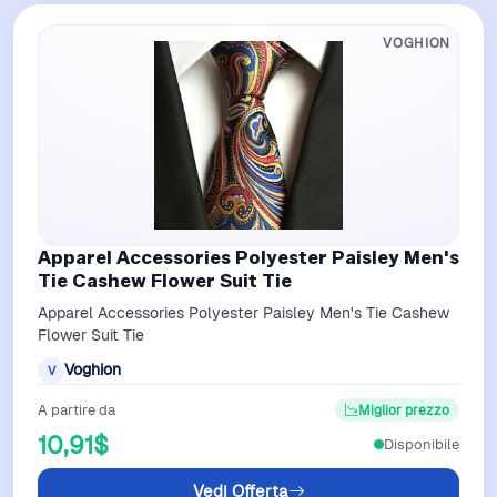
VOGHION
Apparel Accessories Polyester Paisley Men's
Tie Cashew Flower Suit Tie
Apparel Accessories Polyester Paisley Men's Tie Cashew
Flower Suit Tie
Voghion
V
A partire da
Miglior prezzo
10,91$
Disponibile
Vedi Offerta