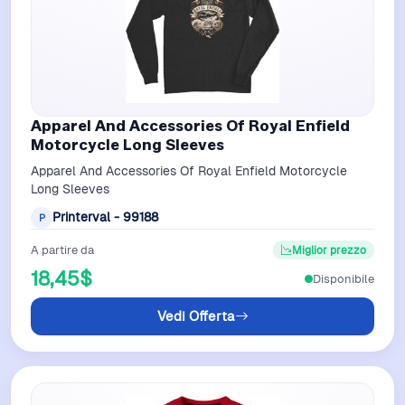
Apparel And Accessories Of Royal Enfield
Motorcycle Long Sleeves
Apparel And Accessories Of Royal Enfield Motorcycle
Long Sleeves
Printerval - 99188
P
A partire da
Miglior prezzo
18,45$
Disponibile
Vedi Offerta