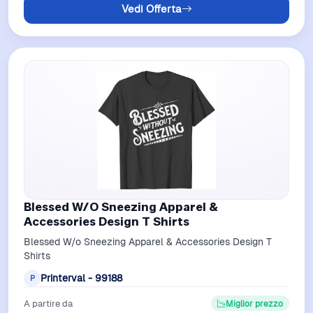
Vedi Offerta
Blessed W/O Sneezing Apparel &
Accessories Design T Shirts
Blessed W/o Sneezing Apparel & Accessories Design T
Shirts
Printerval - 99188
P
A partire da
Miglior prezzo