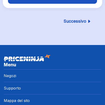
Successivo
Menu
Negozi
Supporto
Mappa del sito