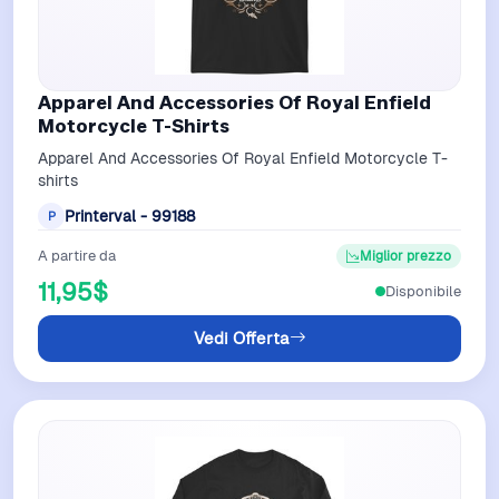
Apparel And Accessories Of Royal Enfield
Motorcycle T-Shirts
Apparel And Accessories Of Royal Enfield Motorcycle T-
shirts
Printerval - 99188
P
A partire da
Miglior prezzo
11,95$
Disponibile
Vedi Offerta