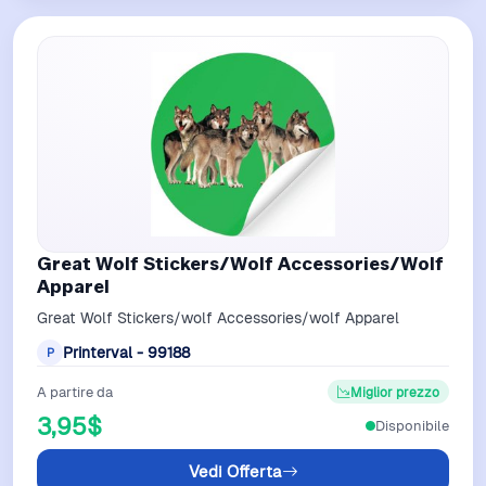
Great Wolf Stickers/Wolf Accessories/Wolf
Apparel
Great Wolf Stickers/wolf Accessories/wolf Apparel
Printerval - 99188
P
A partire da
Miglior prezzo
3,95$
Disponibile
Vedi Offerta