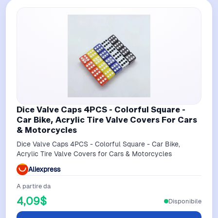
Dice Valve Caps 4PCS - Colorful Square -
Car Bike, Acrylic Tire Valve Covers For Cars
& Motorcycles
Dice Valve Caps 4PCS - Colorful Square - Car Bike,
Acrylic Tire Valve Covers for Cars & Motorcycles
Aliexpress
A partire da
4,09$
Disponibile