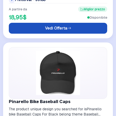
A partire da
Miglior prezzo
18,95$
Disponibile
Vedi Offerta
Pinarello Bike Baseball Caps
The product unique design you searched for isPinarello
bike Baseball Caps For Black belong theme Baseball