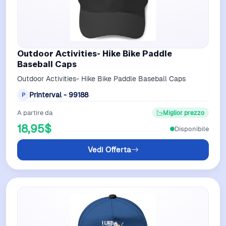
Outdoor Activities- Hike Bike Paddle
Baseball Caps
Outdoor Activities- Hike Bike Paddle Baseball Caps
Printerval - 99188
P
A partire da
Miglior prezzo
18,95$
Disponibile
Vedi Offerta