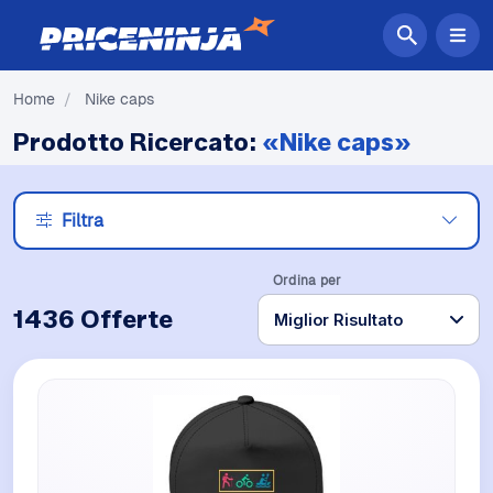
Home
/
Nike caps
Prodotto Ricercato:
«Nike caps»
Filtra
Ordina per
1436 Offerte