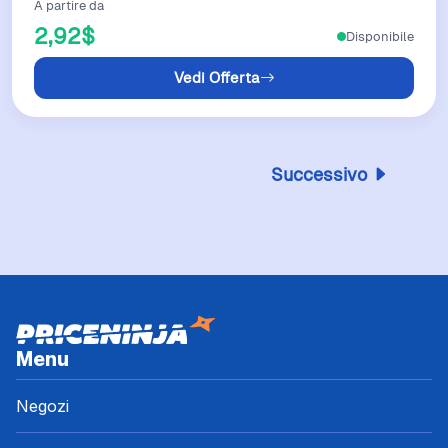
A partire da
2,92$
Disponibile
Vedi Offerta
Successivo
Menu
Negozi