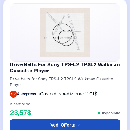
Drive Belts For Sony TPS-L2 TPSL2 Walkman
Cassette Player
Drive belts for Sony TPS-L2 TPSL2 Walkman Cassette
Player
Costo di spedizione: 11,01$
Aliexpress
A partire da
23,57$
Disponibile
Vedi Offerta