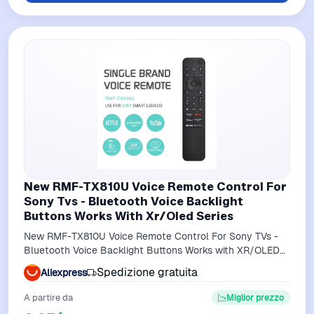
New RMF-TX810U Voice Remote Control For
Sony Tvs - Bluetooth Voice Backlight
Buttons Works With Xr/Oled Series
New RMF-TX810U Voice Remote Control For Sony TVs -
Bluetooth Voice Backlight Buttons Works with XR/OLED
Series
Spedizione gratuita
Aliexpress
A partire da
Miglior prezzo