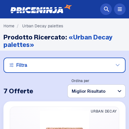
Home
/
Urban Decay palettes
Prodotto Ricercato:
«Urban Decay
palettes»
Filtra
Ordina per
7 Offerte
URBAN DECAY