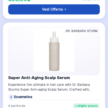
Vedi Offerta
DR. BARBARA STURM
Super Anti-Aging Scalp Serum
Experience the ultimate in hair care with Dr. Barbara
Sturms Super Anti-aging Scalp Serum. Crafted with
incredible precision and expertise,…
Ecosmetics
E
A partire da
Miglior prezzo