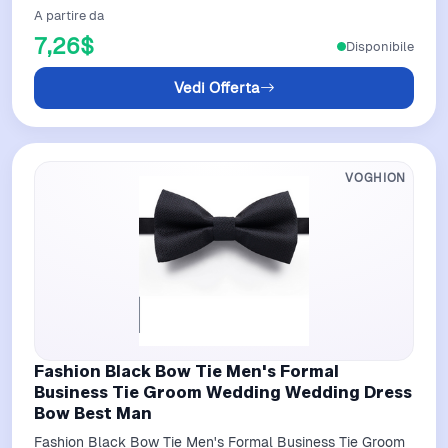
A partire da
7,26$
Disponibile
Vedi Offerta
VOGHION
Fashion Black Bow Tie Men's Formal
Business Tie Groom Wedding Wedding Dress
Bow Best Man
Fashion Black Bow Tie Men's Formal Business Tie Groom