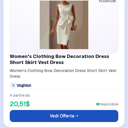
VOGHION
Women's Clothing Bow Decoration Dress
Short Skirt Vest Dress
Women's Clothing Bow Decoration Dress Short Skirt Vest
Dress
Voghion
V
A partire da
20,51$
Disponibile
Vedi Offerta