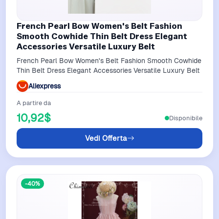
French Pearl Bow Women's Belt Fashion
Smooth Cowhide Thin Belt Dress Elegant
Accessories Versatile Luxury Belt
French Pearl Bow Women's Belt Fashion Smooth Cowhide
Thin Belt Dress Elegant Accessories Versatile Luxury Belt
Aliexpress
A partire da
10,92$
Disponibile
Vedi Offerta
-40%