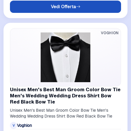
Vedi Offerta
VOGHION
Unisex Men's Best Man Groom Color Bow Tie
Men's Wedding Wedding Dress Shirt Bow
Red Black Bow Tie
Unisex Men's Best Man Groom Color Bow Tie Men's
Wedding Wedding Dress Shirt Bow Red Black Bow Tie
Voghion
V