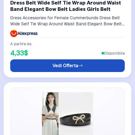
Dress Belt Wide Self Tie Wrap Around Waist
Band Elegant Bow Belt Ladies Girls Belt
Dress Accessories for Female Cummerbunds Dress Belt
Wide Self Tie Wrap Around Waist Band Elegant Bow Belt
Ladies Girls Belt
Aliexpress
A partire da
4,33$
Disponibile
Vedi Offerta