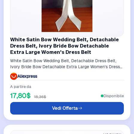
White Satin Bow Wedding Belt, Detachable
Dress Belt, Ivory Bride Bow Detachable
Extra Large Women's Dress Belt
White Satin Bow Wedding Belt, Detachable Dress Belt,
Ivory Bride Bow Detachable Extra Large Women's Dress
Belt
Aliexpress
A partire da
17,80$
Disponibile
18,36$
Vedi Offerta