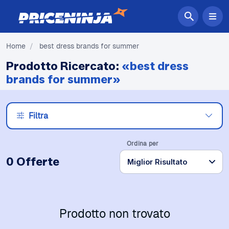
Home
/
best dress brands for summer
Prodotto Ricercato:
«best dress
brands for summer»
Filtra
Ordina per
0 Offerte
Prodotto non trovato