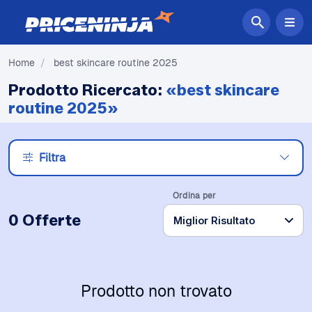
Home
/
best skincare routine 2025
Prodotto Ricercato:
«best skincare
routine 2025»
Filtra
Ordina per
0 Offerte
Prodotto non trovato