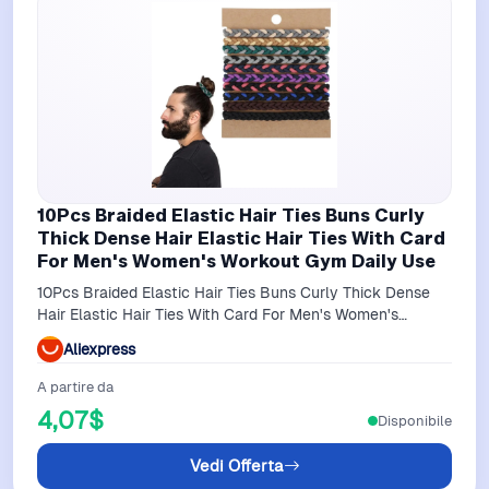
10Pcs Braided Elastic Hair Ties Buns Curly
Thick Dense Hair Elastic Hair Ties With Card
For Men's Women's Workout Gym Daily Use
10Pcs Braided Elastic Hair Ties Buns Curly Thick Dense
Hair Elastic Hair Ties With Card For Men's Women's
Workout Gym Daily Use
Aliexpress
A partire da
4,07$
Disponibile
Vedi Offerta