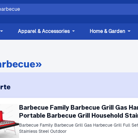
Apparel & Accessories
Home & Garden
arbecue»
rte
Barbecue Family Barbecue Grill Gas Har
Portable Barbecue Grill Household Stai
Barbecue Family Barbecue Grill Gas Harbecue Grill Full Se
Stainless Steel Outdoor