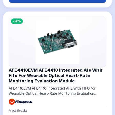
-20%
AFE4410EVM AFE4410 Integrated Afe With
Fifo For Wearable Optical Heart-Rate
Monitoring Evaluation Module
AFE4410EVM AFE4410 Integrated AFE With FIFO for
Wearable Optical Heart-Rate Monitoring Evaluation
Module
Aliexpress
A partire da