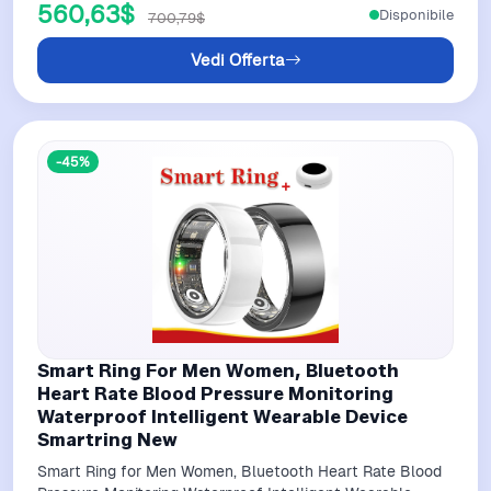
560,63$
Disponibile
700,79$
Vedi Offerta
-45%
Smart Ring For Men Women, Bluetooth
Heart Rate Blood Pressure Monitoring
Waterproof Intelligent Wearable Device
Smartring New
Smart Ring for Men Women, Bluetooth Heart Rate Blood