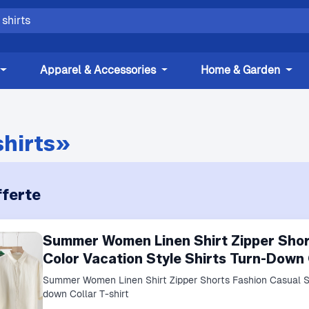
Apparel & Accessories
Home & Garden
shirts»
ferte
Summer Women Linen Shirt Zipper Short
Color Vacation Style Shirts Turn-Down 
Summer Women Linen Shirt Zipper Shorts Fashion Casual Sol
down Collar T-shirt