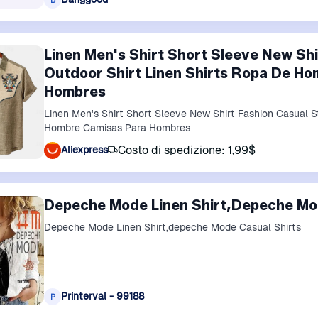
Linen Men's Shirt Short Sleeve New Shi
Outdoor Shirt Linen Shirts Ropa De H
Hombres
Linen Men's Shirt Short Sleeve New Shirt Fashion Casual S
Hombre Camisas Para Hombres
Costo di spedizione: 1,99$
Aliexpress
Depeche Mode Linen Shirt,Depeche Mo
Depeche Mode Linen Shirt,depeche Mode Casual Shirts
Printerval - 99188
P