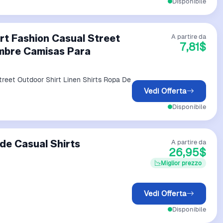
Disponibile
rt Fashion Casual Street
A partire da
7,81$
ombre Camisas Para
treet Outdoor Shirt Linen Shirts Ropa De
Vedi Offerta
Disponibile
de Casual Shirts
A partire da
26,95$
Miglior prezzo
Vedi Offerta
Disponibile