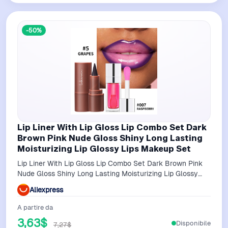
-50%
Lip Liner With Lip Gloss Lip Combo Set Dark
Brown Pink Nude Gloss Shiny Long Lasting
Moisturizing Lip Glossy Lips Makeup Set
Lip Liner With Lip Gloss Lip Combo Set Dark Brown Pink
Nude Gloss Shiny Long Lasting Moisturizing Lip Glossy
Lips Makeup Set
Aliexpress
A partire da
3,63$
Disponibile
7,27$