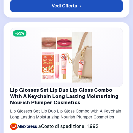
Vedi Offerta
-53%
Lip Glosses Set Lip Duo Lip Gloss Combo
With A Keychain Long Lasting Moisturizing
Nourish Plumper Cosmetics
Lip Glosses Set Lip Duo Lip Gloss Combo with A Keychain
Long Lasting Moisturizing Nourish Plumper Cosmetics
Costo di spedizione: 1,99$
Aliexpress