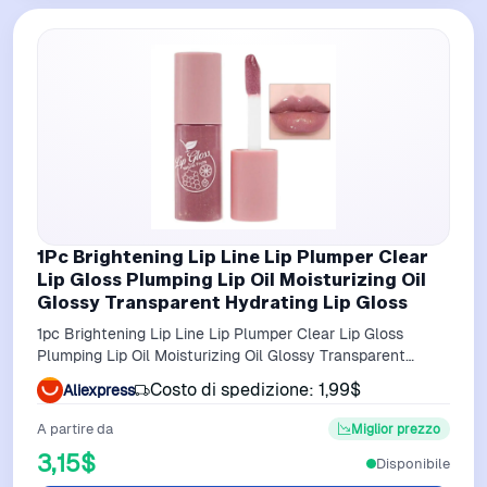
1Pc Brightening Lip Line Lip Plumper Clear
Lip Gloss Plumping Lip Oil Moisturizing Oil
Glossy Transparent Hydrating Lip Gloss
1pc Brightening Lip Line Lip Plumper Clear Lip Gloss
Plumping Lip Oil Moisturizing Oil Glossy Transparent
Hydrating Lip Gloss
Costo di spedizione: 1,99$
Aliexpress
A partire da
Miglior prezzo
3,15$
Disponibile