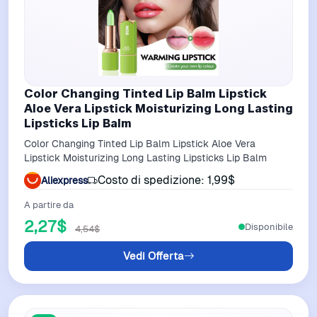
Color Changing Tinted Lip Balm Lipstick
Aloe Vera Lipstick Moisturizing Long Lasting
Lipsticks Lip Balm
Color Changing Tinted Lip Balm Lipstick Aloe Vera
Lipstick Moisturizing Long Lasting Lipsticks Lip Balm
Costo di spedizione: 1,99$
Aliexpress
A partire da
2,27$
Disponibile
4,54$
Vedi Offerta