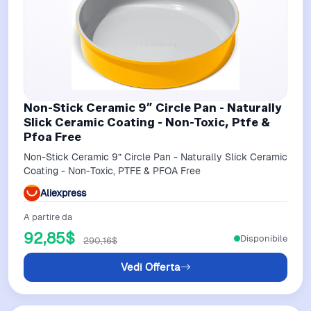
Non-Stick Ceramic 9” Circle Pan - Naturally
Slick Ceramic Coating - Non-Toxic, Ptfe &
Pfoa Free
Non-Stick Ceramic 9” Circle Pan - Naturally Slick Ceramic
Coating - Non-Toxic, PTFE & PFOA Free
Aliexpress
A partire da
92,85$
Disponibile
290,16$
Vedi Offerta