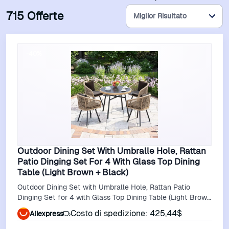
715 Offerte
-40%
Outdoor Dining Set With Umbralle Hole, Rattan
Patio Dinging Set For 4 With Glass Top Dining
Table (Light Brown + Black)
Outdoor Dining Set with Umbralle Hole, Rattan Patio
Dinging Set for 4 with Glass Top Dining Table (Light Brown
+ Black)
Costo di spedizione: 425,44$
Aliexpress