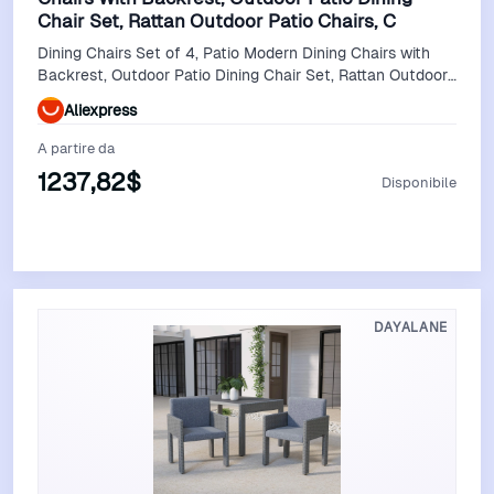
Chair Set, Rattan Outdoor Patio Chairs, C
Dining Chairs Set of 4, Patio Modern Dining Chairs with
Backrest, Outdoor Patio Dining Chair Set, Rattan Outdoor
Patio Chairs, C
Aliexpress
A partire da
1237,82$
Disponibile
Vedi Offerta
DAYALANE