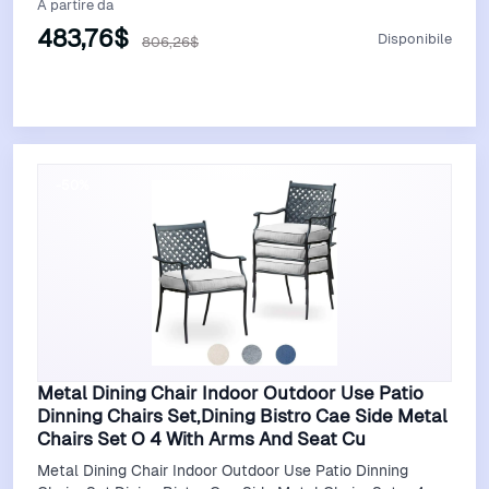
A partire da
483,76$
Disponibile
806,26$
Vedi Offerta
-50%
Metal Dining Chair Indoor Outdoor Use Patio
Dinning Chairs Set,Dining Bistro Cae Side Metal
Chairs Set O 4 With Arms And Seat Cu
Metal Dining Chair Indoor Outdoor Use Patio Dinning