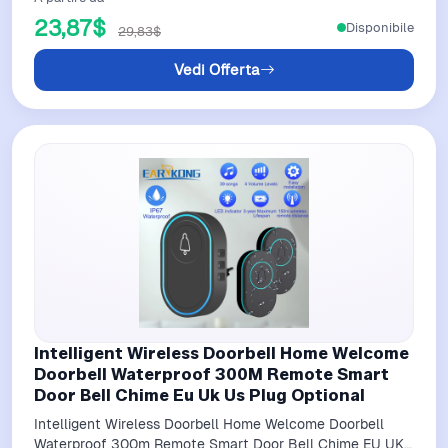
23,87$
Disponibile
29,83$
Vedi Offerta
Intelligent Wireless Doorbell Home Welcome
Doorbell Waterproof 300M Remote Smart
Door Bell Chime Eu Uk Us Plug Optional
Intelligent Wireless Doorbell Home Welcome Doorbell
Waterproof 300m Remote Smart Door Bell Chime EU UK