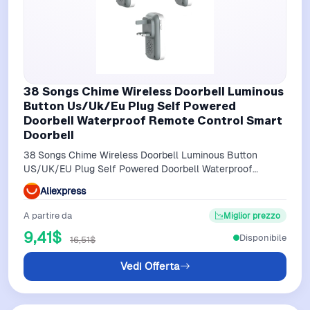
38 Songs Chime Wireless Doorbell Luminous
Button Us/Uk/Eu Plug Self Powered
Doorbell Waterproof Remote Control Smart
Doorbell
38 Songs Chime Wireless Doorbell Luminous Button
US/UK/EU Plug Self Powered Doorbell Waterproof
Remote Control Smart Doorbell
Aliexpress
A partire da
Miglior prezzo
9,41$
Disponibile
16,51$
Vedi Offerta