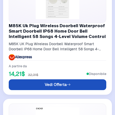
M85K Uk Plug Wireless Doorbell Waterproof
Smart Doorbell IP68 Home Door Bell
Intelligent 58 Songs 4-Level Volume Control
M85K UK Plug Wireless Doorbell Waterproof Smart
Doorbell IP68 Home Door Bell Intelligent 58 Songs 4-
Level Volume Control
Aliexpress
A partire da
14,21$
Disponibile
32,31$
Vedi Offerta