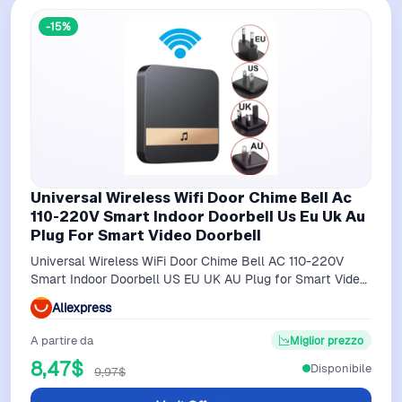
-15%
Universal Wireless Wifi Door Chime Bell Ac
110-220V Smart Indoor Doorbell Us Eu Uk Au
Plug For Smart Video Doorbell
Universal Wireless WiFi Door Chime Bell AC 110-220V
Smart Indoor Doorbell US EU UK AU Plug for Smart Video
Doorbell
Aliexpress
A partire da
Miglior prezzo
8,47$
Disponibile
9,97$