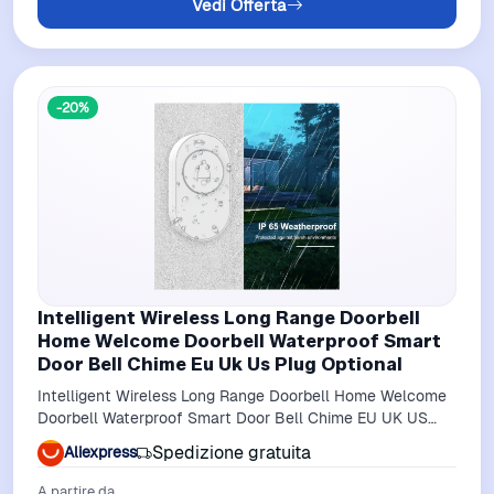
Vedi Offerta
-20%
Intelligent Wireless Long Range Doorbell
Home Welcome Doorbell Waterproof Smart
Door Bell Chime Eu Uk Us Plug Optional
Intelligent Wireless Long Range Doorbell Home Welcome
Doorbell Waterproof Smart Door Bell Chime EU UK US
Plug Optional
Spedizione gratuita
Aliexpress
A partire da