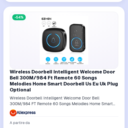
-54%
Wireless Doorbell Intelligent Welcome Door
Bell 300M/984 Ft Remote 60 Songs
Melodies Home Smart Doorbell Us Eu Uk Plug
Optional
Wireless Doorbell Intelligent Welcome Door Bell
300M/984 FT Remote 60 Songs Melodies Home Smart
Doorbell US EU UK Plug Optional
Aliexpress
A partire da