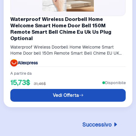
Waterproof Wireless Doorbell Home
Welcome Smart Home Door Bell 150M
Remote Smart Bell Chime Eu Uk Us Plug
Optional
Waterproof Wireless Doorbell Home Welcome Smart
Home Door bell 150m Remote Smart Bell Chime EU UK
US Plug Optional
Aliexpress
A partire da
15,73$
Disponibile
31,46$
Vedi Offerta
Successivo