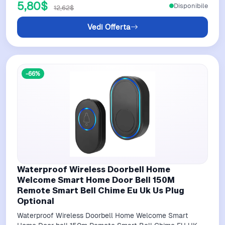
5,80$
Disponibile
12,62$
Vedi Offerta
-66%
Waterproof Wireless Doorbell Home
Welcome Smart Home Door Bell 150M
Remote Smart Bell Chime Eu Uk Us Plug
Optional
Waterproof Wireless Doorbell Home Welcome Smart