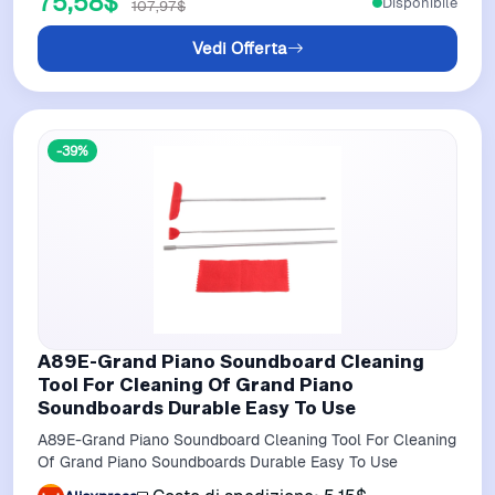
75,58$
Disponibile
107,97$
Vedi Offerta
-39%
A89E-Grand Piano Soundboard Cleaning
Tool For Cleaning Of Grand Piano
Soundboards Durable Easy To Use
A89E-Grand Piano Soundboard Cleaning Tool For Cleaning
Of Grand Piano Soundboards Durable Easy To Use