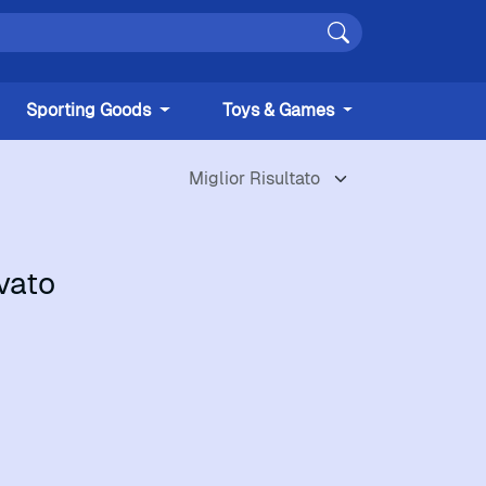
Sporting Goods
Toys & Games
vato