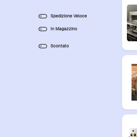
Spedizione Veloce
In Magazzino
Scontato