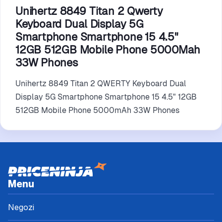
Unihertz 8849 Titan 2 Qwerty
Keyboard Dual Display 5G
Smartphone Smartphone 15 4.5"
12GB 512GB Mobile Phone 5000Mah
33W Phones
Unihertz 8849 Titan 2 QWERTY Keyboard Dual
Display 5G Smartphone Smartphone 15 4.5" 12GB
512GB Mobile Phone 5000mAh 33W Phones
Menu
Negozi