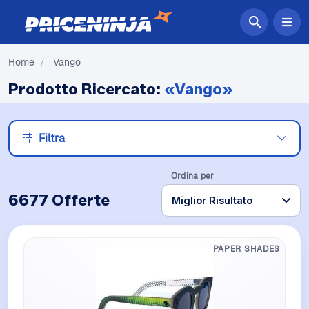
Home
/
Vango
Prodotto Ricercato:
«Vango»
Filtra
Ordina per
6677 Offerte
PAPER SHADES